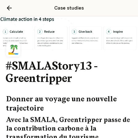
Case studies
#SMALAStory13 -
Greentripper
Donner au voyage une nouvelle 
trajectoire
Avec la SMALA, Greentripper passe de 
la contribution carbone à la 
transformation du tourisme