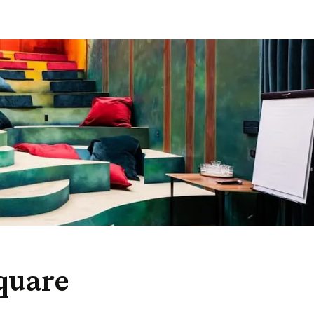
quare