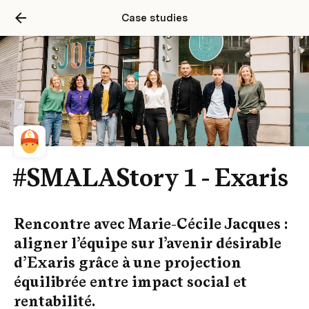
Case studies
#SMALAStory 1 - Exaris
Rencontre avec Marie-Cécile Jacques : 
aligner l’équipe sur l’avenir désirable 
d’Exaris grâce à une projection 
équilibrée entre impact social et 
rentabilité.