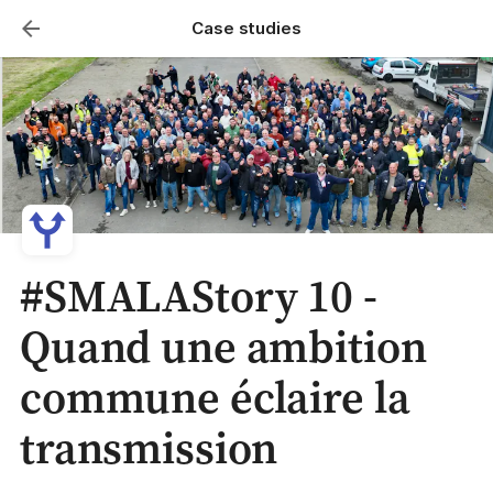
Case studies
#SMALAStory 10 -
Quand une ambition
commune éclaire la
transmission