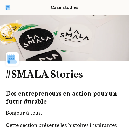
Case studies
#SMALA Stories
Des entrepreneurs en action pour un 
futur durable
Bonjour à tous,
Cette section présente les histoires inspirantes 