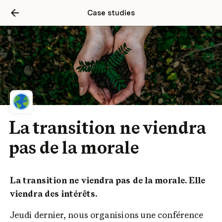
Case studies
La transition ne viendra
pas de la morale
La transition ne viendra pas de la morale. Elle 
viendra des intérêts.
Jeudi dernier, nous organisions une conférence 